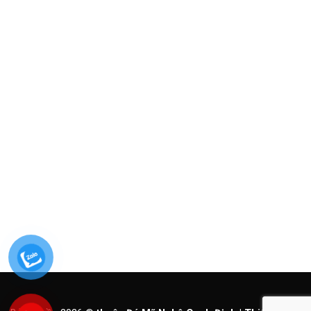
FANPAGE