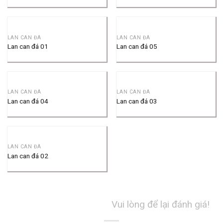
LAN CAN ĐÁ
LAN CAN ĐÁ
Lan can đá 01
Lan can đá 05
LAN CAN ĐÁ
LAN CAN ĐÁ
Lan can đá 04
Lan can đá 03
LAN CAN ĐÁ
Lan can đá 02
Vui lòng để lại đánh giá!