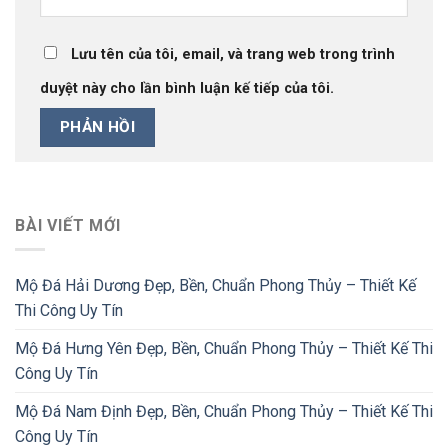
Lưu tên của tôi, email, và trang web trong trình
duyệt này cho lần bình luận kế tiếp của tôi.
BÀI VIẾT MỚI
Mộ Đá Hải Dương Đẹp, Bền, Chuẩn Phong Thủy – Thiết Kế
Thi Công Uy Tín
Mộ Đá Hưng Yên Đẹp, Bền, Chuẩn Phong Thủy – Thiết Kế Thi
Công Uy Tín
Mộ Đá Nam Định Đẹp, Bền, Chuẩn Phong Thủy – Thiết Kế Thi
Công Uy Tín