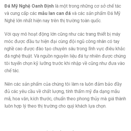
Đá Mỹ Nghệ Oanh Định
là một trong những cơ sở chế tác
và cung cấp các
mẫu lan can đá
và các sản phẩm Đá Mỹ
Nghệ lớn nhất hiện nay trên thị trường toàn quốc.
Với quy mô hoạt động lớn cũng như các trang thiết bị máy
móc được đầu tư hiện đại cùng đội ngũ công nhân có tay
nghề cao được đào tạo chuyên sâu trong lĩnh vực điêu khắc
đá nghệ thuật. Và nguồn nguyên liệu đá tự nhiên được chúng
tôi tuyển chọn kỹ lưỡng trước khi nhập về cũng như đưa vào
chế tác.
Nên các sản phẩm của chúng tôi làm ra luôn đảm bảo đầy
đủ các yêu cầu về chất lượng, tính thẩm mỹ đa dạng mẫu
mã, hoa văn, kích thước, chuẩn theo phong thủy mà giá thành
luôn hợp lý theo thị trường cho quý khách lựa chọn.